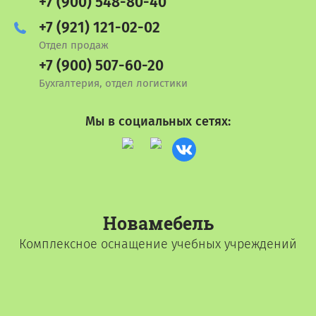
+7 (900) 548-80-40
+7 (921) 121-02-02
Отдел продаж
+7 (900) 507-60-20
Бухгалтерия, отдел логистики
Мы в социальных сетях:
Новамебель
Комплексное оснащение учебных учреждений